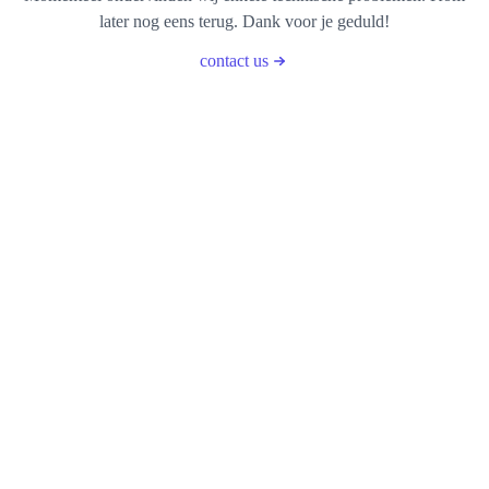
later nog eens terug. Dank voor je geduld!
contact us