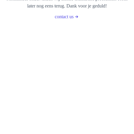
later nog eens terug. Dank voor je geduld!
contact us