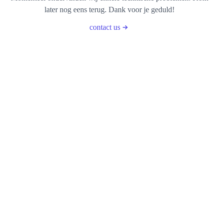
later nog eens terug. Dank voor je geduld!
contact us