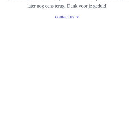
later nog eens terug. Dank voor je geduld!
contact us