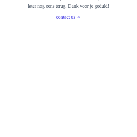
later nog eens terug. Dank voor je geduld!
contact us