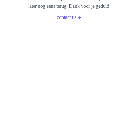
later nog eens terug. Dank voor je geduld!
contact us