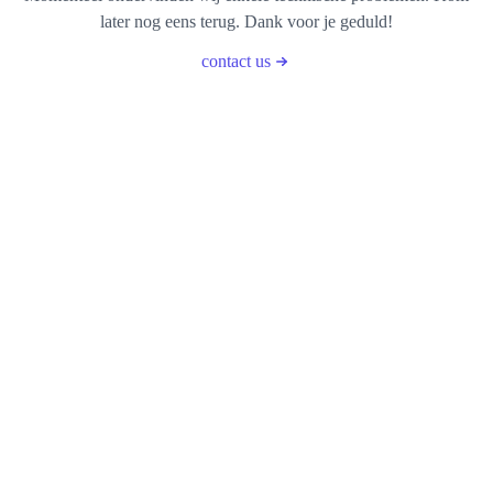
later nog eens terug. Dank voor je geduld!
contact us