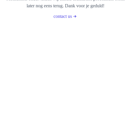
later nog eens terug. Dank voor je geduld!
contact us