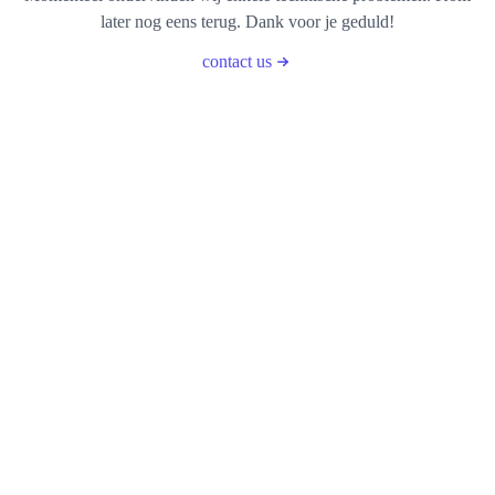
later nog eens terug. Dank voor je geduld!
contact us