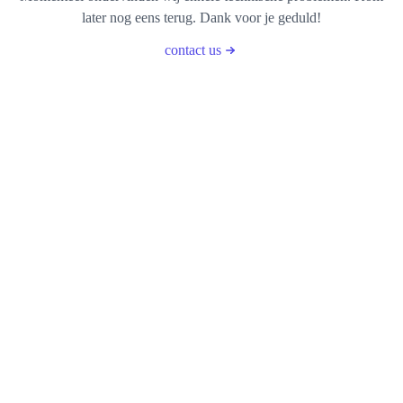
later nog eens terug. Dank voor je geduld!
contact us