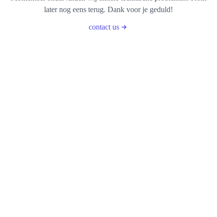
later nog eens terug. Dank voor je geduld!
contact us