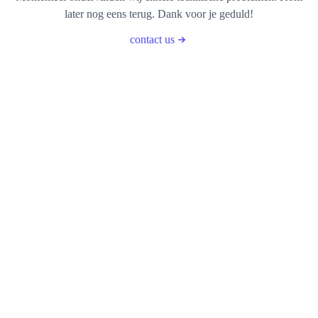
later nog eens terug. Dank voor je geduld!
contact us