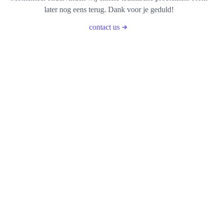
later nog eens terug. Dank voor je geduld!
contact us