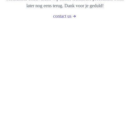
later nog eens terug. Dank voor je geduld!
contact us