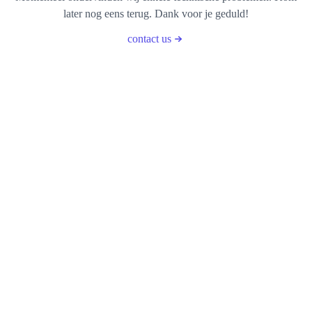
later nog eens terug. Dank voor je geduld!
contact us