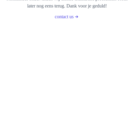
later nog eens terug. Dank voor je geduld!
contact us