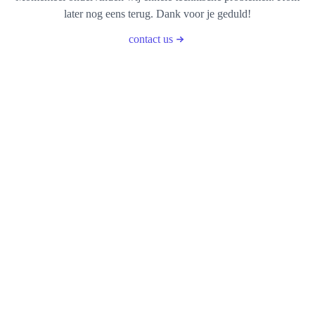
later nog eens terug. Dank voor je geduld!
contact us