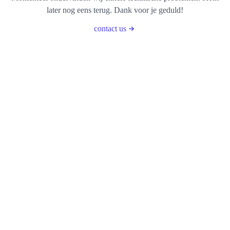
later nog eens terug. Dank voor je geduld!
contact us