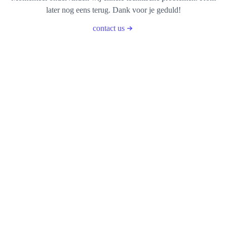
later nog eens terug. Dank voor je geduld!
contact us