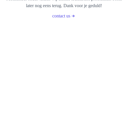
later nog eens terug. Dank voor je geduld!
contact us