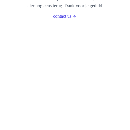
later nog eens terug. Dank voor je geduld!
contact us