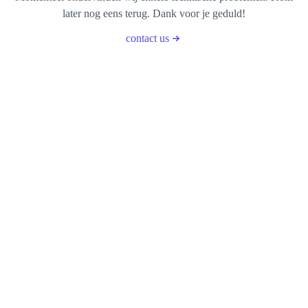
later nog eens terug. Dank voor je geduld!
contact us