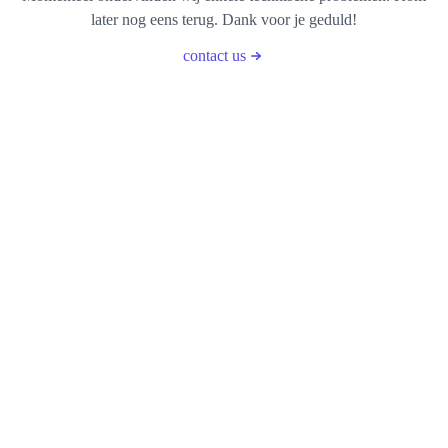
later nog eens terug. Dank voor je geduld!
contact us