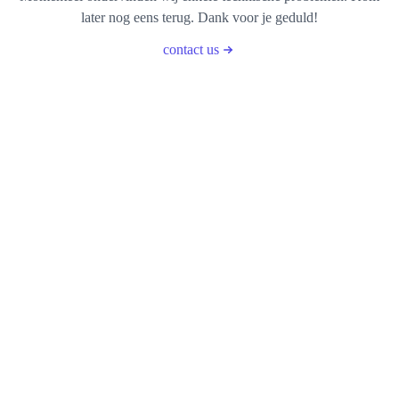
later nog eens terug. Dank voor je geduld!
contact us