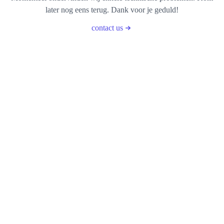
later nog eens terug. Dank voor je geduld!
contact us