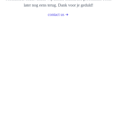
later nog eens terug. Dank voor je geduld!
contact us