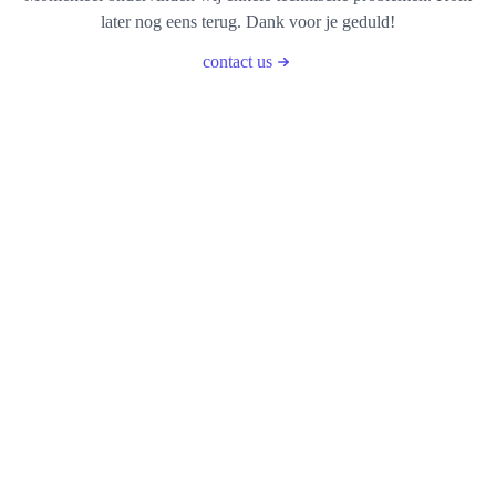
later nog eens terug. Dank voor je geduld!
contact us