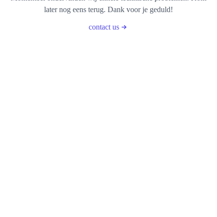
later nog eens terug. Dank voor je geduld!
contact us