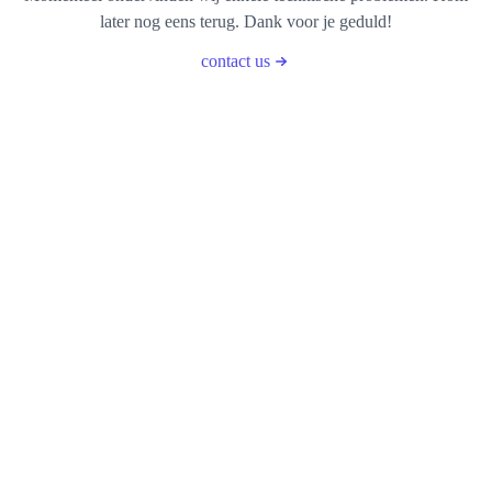
later nog eens terug. Dank voor je geduld!
contact us