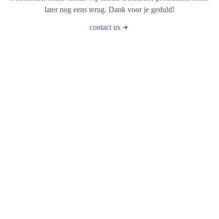
later nog eens terug. Dank voor je geduld!
contact us