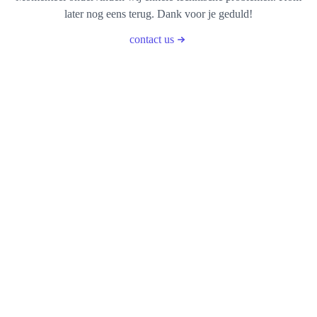
later nog eens terug. Dank voor je geduld!
contact us