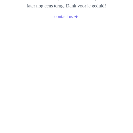
later nog eens terug. Dank voor je geduld!
contact us