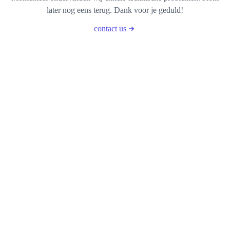
later nog eens terug. Dank voor je geduld!
contact us