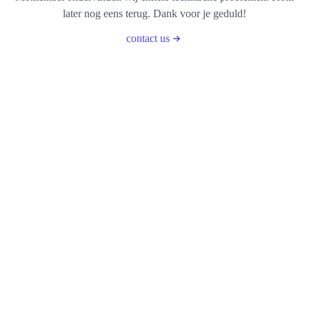
later nog eens terug. Dank voor je geduld!
contact us