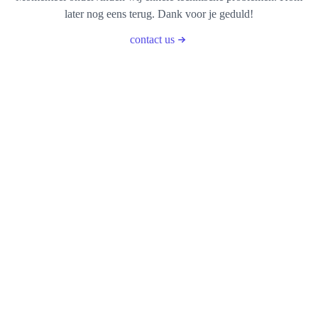
later nog eens terug. Dank voor je geduld!
contact us