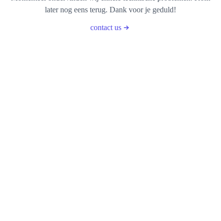
later nog eens terug. Dank voor je geduld!
contact us