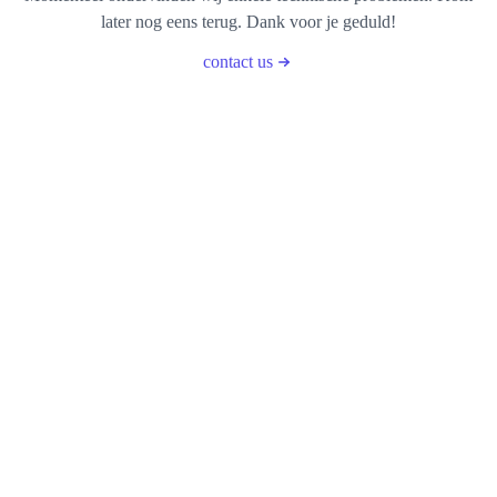
later nog eens terug. Dank voor je geduld!
contact us