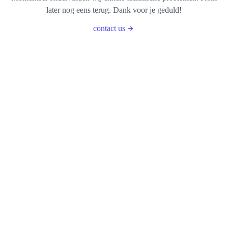
later nog eens terug. Dank voor je geduld!
contact us