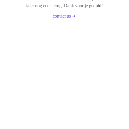
later nog eens terug. Dank voor je geduld!
contact us