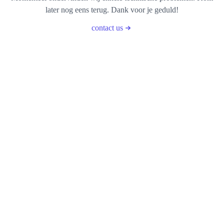
later nog eens terug. Dank voor je geduld!
contact us