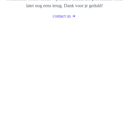
later nog eens terug. Dank voor je geduld!
contact us