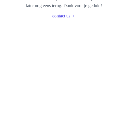
later nog eens terug. Dank voor je geduld!
contact us