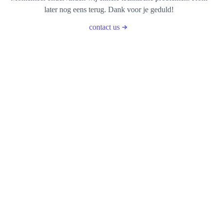
later nog eens terug. Dank voor je geduld!
contact us