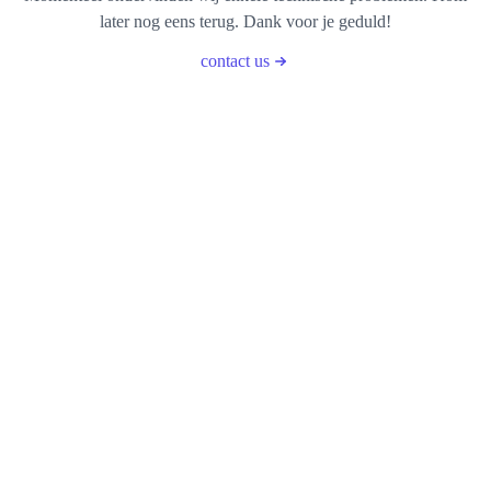
later nog eens terug. Dank voor je geduld!
contact us