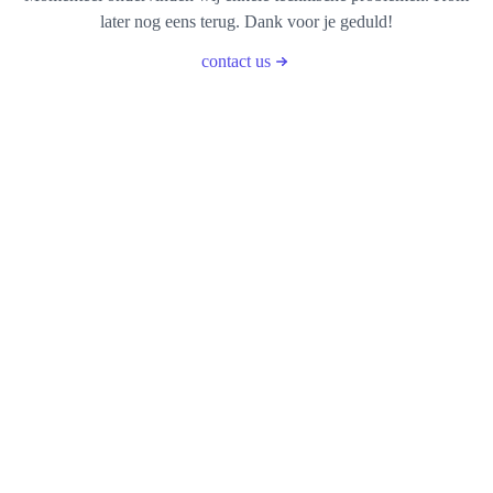
later nog eens terug. Dank voor je geduld!
contact us