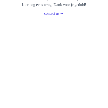
later nog eens terug. Dank voor je geduld!
contact us