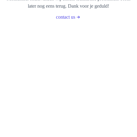
later nog eens terug. Dank voor je geduld!
contact us