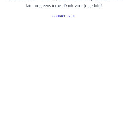
later nog eens terug. Dank voor je geduld!
contact us