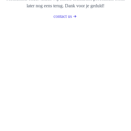
later nog eens terug. Dank voor je geduld!
contact us