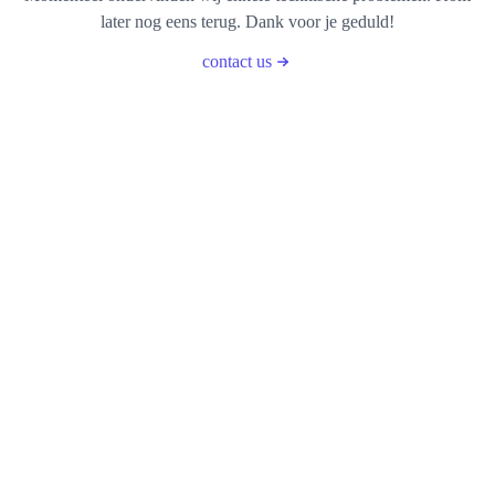
later nog eens terug. Dank voor je geduld!
contact us